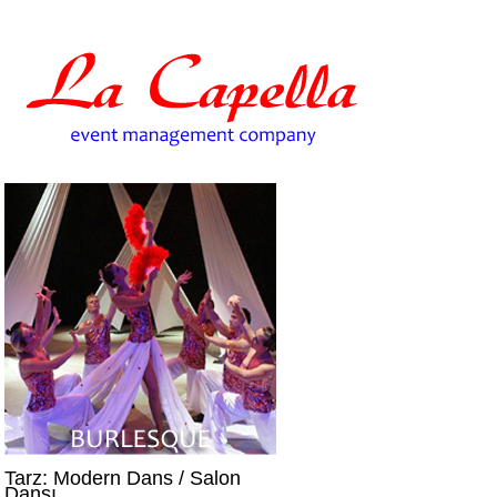
Tarz: Modern Dans / Salon
Dansı