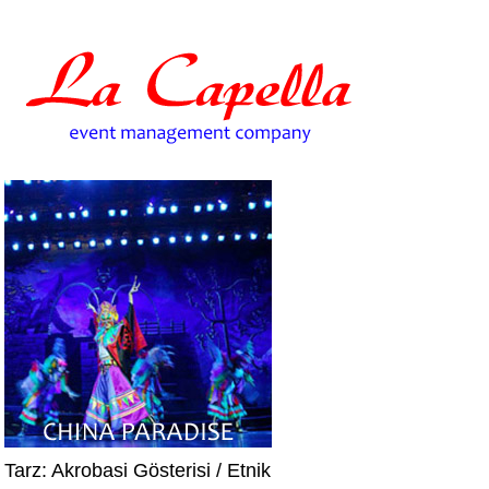
Tarz: Akrobasi Gösterisi / Etnik