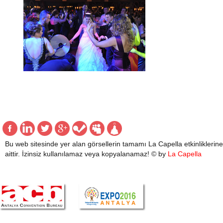
Bu web sitesinde yer alan görsellerin tamamı La Capella etkinliklerine
aittir. İzinsiz kullanılamaz veya kopyalanamaz! © by
La Capella