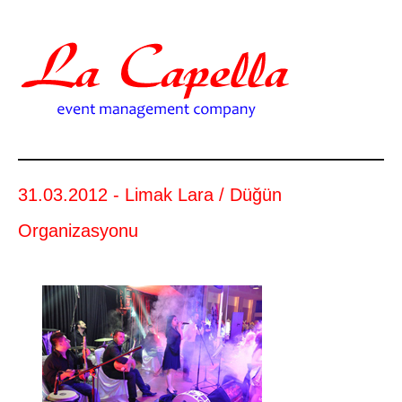
31.03.2012 - Limak Lara / Düğün
Organizasyonu