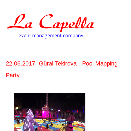
22.06.2017- Güral Tekirova - Pool Mapping
Party