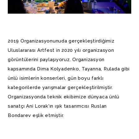
2019 Organizasyonunuda gerçekleştirdiğimiz
Uluslararası Artfest in 2020 yılı organizasyon
görüntülerini paylaşıyoruz. Organizasyon
kapsamında Dima Kolyadenko, Tayanna, Rulada gibi
ünlü isimlerin konserleri, gün boyu farklı
kategorilerde yarışmalar gerçekleştirilmiştir.
Organizasyonda teknik ekibimize dünyaca ünlü
sanatçı Ani Lorak'ın ışık tasarımcısı Ruslan
Bondarev eşlik etmiştir.