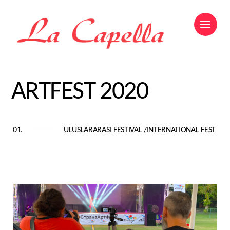
ARTFEST 2020
01.
ULUSLARARASI FESTIVAL /INTERNATIONAL FEST