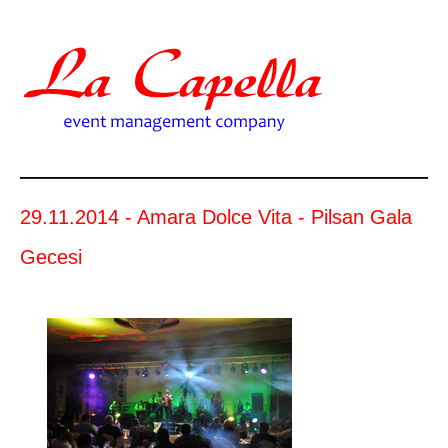
29.11.2014 - Amara Dolce Vita - Pilsan Gala
Gecesi